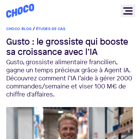
Choco
Ope
CHOCO BLOG
/
ÉTUDES DE CAS
Gusto : le grossiste qui booste
sa croissance avec l’IA
Gusto, grossiste alimentaire francilien,
gagne un temps précieux grâce à Agent IA.
Découvrez comment l’IA l’aide à gérer 2000
commandes/semaine et viser 100 M€ de
chiffre d'affaires.