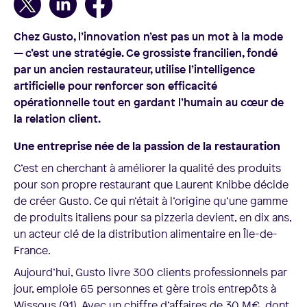
Chez Gusto, l’innovation n’est pas un mot à la mode
— c’est une stratégie. Ce grossiste francilien, fondé
par un ancien restaurateur, utilise l’intelligence
artificielle pour renforcer son efficacité
opérationnelle tout en gardant l’humain au cœur de
la relation client.
Une entreprise née de la passion de la restauration
C’est en cherchant à améliorer la qualité des produits
pour son propre restaurant que Laurent Knibbe décide
de créer Gusto. Ce qui n’était à l’origine qu’une gamme
de produits italiens pour sa pizzeria devient, en dix ans,
un acteur clé de la distribution alimentaire en Île-de-
France.
Aujourd’hui, Gusto livre 300 clients professionnels par
jour, emploie 65 personnes et gère trois entrepôts à
Wissous (91). Avec un chiffre d’affaires de 30 M€, dont