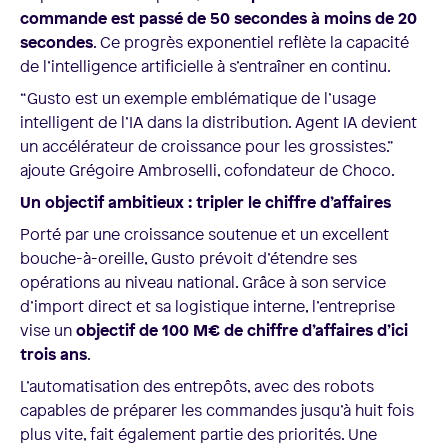
commande est passé de 50 secondes à moins de 20
secondes
. Ce progrès exponentiel reflète la capacité
de l’intelligence artificielle à s’entraîner en continu.
“Gusto est un exemple emblématique de l’usage
intelligent de l’IA dans la distribution. Agent IA devient
un accélérateur de croissance pour les grossistes.”
ajoute Grégoire Ambroselli, cofondateur de Choco.
Un objectif ambitieux : tripler le chiffre d’affaires
Porté par une croissance soutenue et un excellent
bouche-à-oreille, Gusto prévoit d’étendre ses
opérations au niveau national. Grâce à son service
d’import direct et sa logistique interne, l’entreprise
vise un
objectif de 100 M€ de chiffre d’affaires d’ici
trois ans
.
L’automatisation des entrepôts, avec des robots
capables de préparer les commandes jusqu’à huit fois
plus vite, fait également partie des priorités. Une