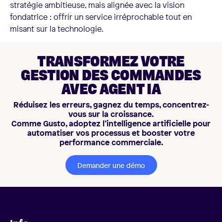
stratégie ambitieuse, mais alignée avec la vision
fondatrice : offrir un service irréprochable tout en
misant sur la technologie.
TRANSFORMEZ VOTRE
GESTION DES COMMANDES
AVEC AGENT IA
Réduisez les erreurs, gagnez du temps, concentrez-
vous sur la croissance.
Comme Gusto, adoptez l’intelligence artificielle pour
automatiser vos processus et booster votre
performance commerciale.
Demander une démo