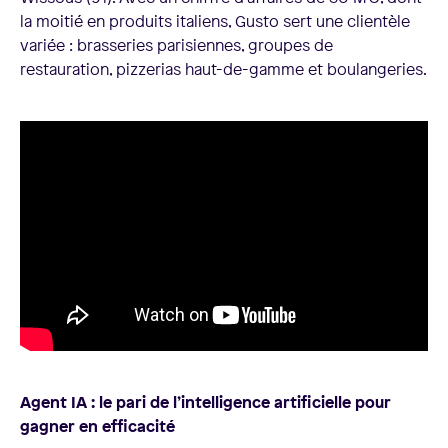
la moitié en produits italiens, Gusto sert une clientèle
variée : brasseries parisiennes, groupes de
restauration, pizzerias haut-de-gamme et boulangeries.
Agent IA : le pari de l’intelligence artificielle pour
gagner en efficacité