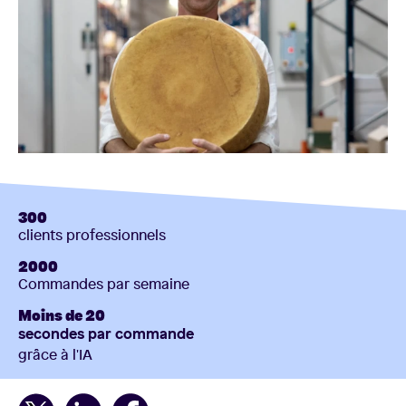
300
clients professionnels
2000
Commandes par semaine
Moins de 20
secondes par commande
grâce à l'IA