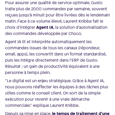
Pour assurer une qualité de service optimale, Gusto
traite plus de 2000 commandes par semaine, souvent
reçues jusqu’à minuit pour être livrées dès le lendemain
matin. Face à ce volume élevé, Laurent Knibbe fait le
choix d’intégrer
Agent IA
, la solution d’automatisation
des commandes développée par Choco.
Agent IA lit et interprète automatiquement les
commandes issues de tous les canaux (répondeur,
email, apps), les convertit dans un format standardisé,
puis les intègre directement dans l’ERP de Gusto.
Résultat : un gain de productivité équivalent à une
personne à temps plein.
“Le digital est un enjeu stratégique. Grâce à Agent IA,
nous pouvons réaffecter les équipes à des tâches plus
utiles comme le conseil client. On sort de la simple
exécution pour revenir à une vraie démarche
commerciale.” explique Laurent Knibbe.
Depuis sa mise en place,
le temps de traitement d’une