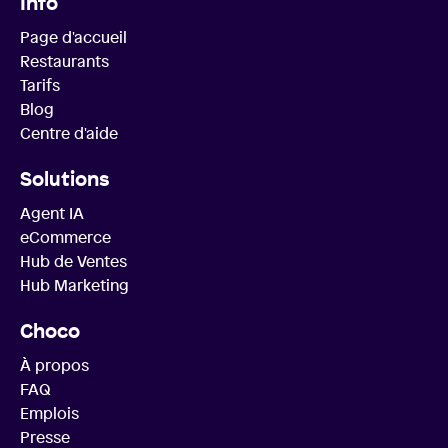
Info
Page d'accueil
Restaurants
Tarifs
Blog
Centre d'aide
Solutions
Agent IA
eCommerce
Hub de Ventes
Hub Marketing
Choco
À propos
FAQ
Emplois
Presse