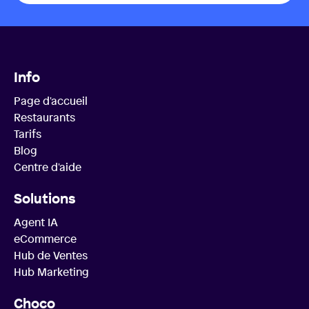
Info
Page d'accueil
Restaurants
Tarifs
Blog
Centre d'aide
Solutions
Agent IA
eCommerce
Hub de Ventes
Hub Marketing
Choco