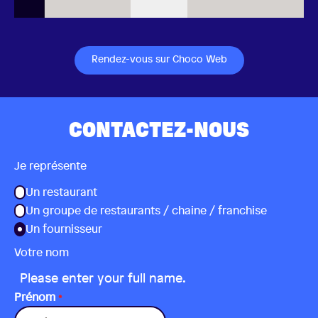
Rendez-vous sur Choco Web
CONTACTEZ-NOUS
Je représente
Un restaurant
Un groupe de restaurants / chaine / franchise
Un fournisseur
Votre nom
Please enter your full name.
Prénom
*