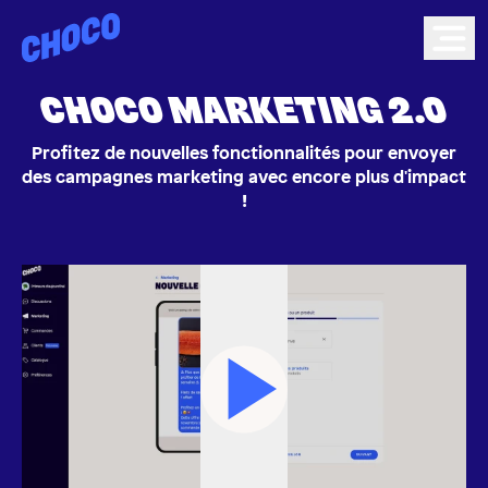
Choco
Ope
CHOCO MARKETING 2.0
Profitez de nouvelles fonctionnalités pour envoyer
des campagnes marketing avec encore plus d'impact
!