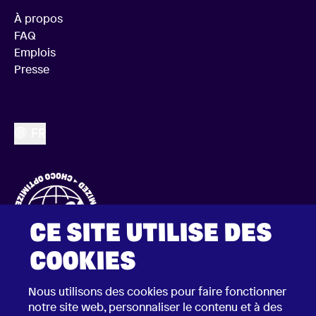
À propos
FAQ
Emplois
Presse
FR
CE SITE UTILISE DES
COOKIES
Nous utilisons des cookies pour faire fonctionner
notre site web, personnaliser le contenu et à des