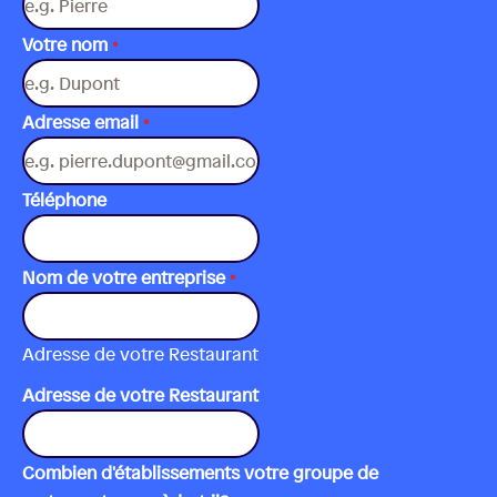
Votre nom
*
Adresse email
*
Téléphone
Nom de votre entreprise
*
Adresse de votre Restaurant
Adresse de votre Restaurant
Combien d'établissements votre groupe de