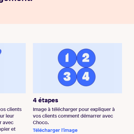
4 étapes
os clients
Image à télécharger pour expliquer à
r leur
vos clients comment démarrer avec
r avec
Choco.
pier et
Télécharger l'image