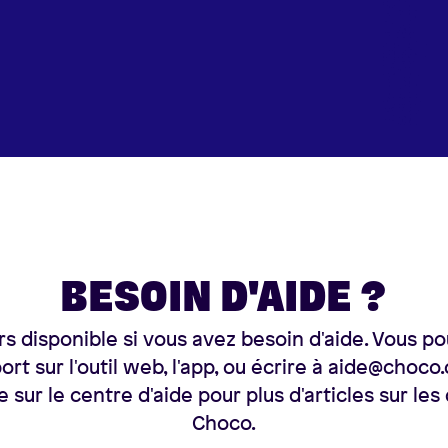
BESOIN D'AIDE ?
s disponible si vous avez besoin d'aide. Vous p
ort sur l'outil web, l'app, ou écrire à aide@choco
e sur le
centre d'aide
pour plus d'articles sur les
Choco.