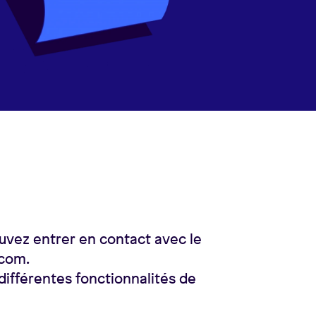
ouvez entrer en contact avec le
.com.
 différentes fonctionnalités de