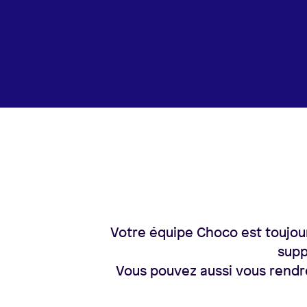
Votre équipe Choco est toujour
supp
Vous pouvez aussi vous rendr