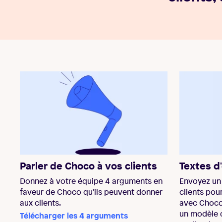
Parler de Choco à vos clients
Textes d
Donnez à votre équipe 4 arguments en
Envoyez un 
faveur de Choco qu'ils peuvent donner
clients pour
aux clients.
avec Choco
un modèle d
Télécharger les 4 arguments