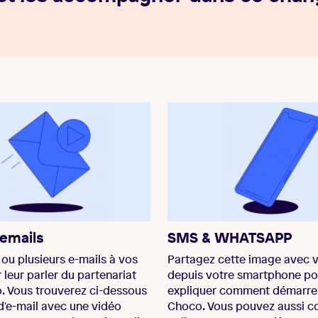
'emails
SMS & WHATSAPP
ou plusieurs e-mails à vos
Partagez cette image avec v
 leur parler du partenariat
depuis votre smartphone pou
. Vous trouverez ci-dessous
expliquer comment démarre
'e-mail avec une vidéo
Choco. Vous pouvez aussi co