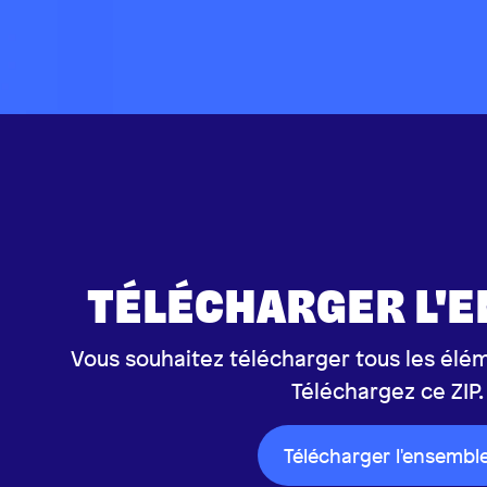
TÉLÉCHARGER L'
Vous souhaitez télécharger tous les élém
Téléchargez ce ZIP.
Télécharger l'ensembl