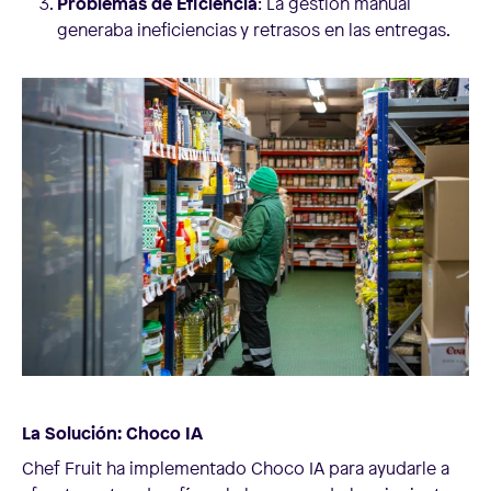
Problemas de Eficiencia
: La gestión manual
generaba ineficiencias y retrasos en las entregas.
La Solución: Choco IA
Chef Fruit ha implementado Choco IA para ayudarle a