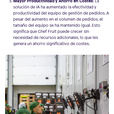
Mayor Productividad y Ahorro en Costes
: La
solución de IA ha aumentado la efectividad y
productividad del equipo de gestión de pedidos. A
pesar del aumento en el volumen de pedidos, el
tamaño del equipo se ha mantenido igual. Esto
significa que Chef Fruit puede crecer sin
necesidad de recursos adicionales, lo que les
genera un ahorro significativo de costes.