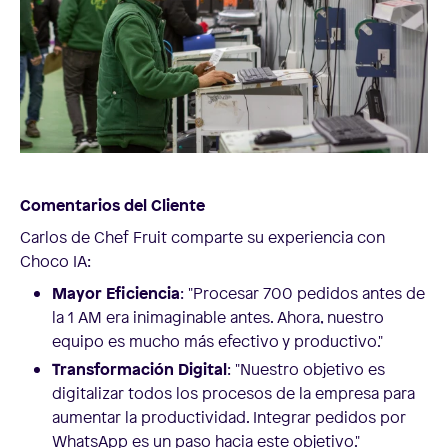
Comentarios del Cliente
Carlos de Chef Fruit comparte su experiencia con
Choco IA:
Mayor Eficiencia
: "Procesar 700 pedidos antes de
la 1 AM era inimaginable antes. Ahora, nuestro
equipo es mucho más efectivo y productivo."
Transformación Digital
: "Nuestro objetivo es
digitalizar todos los procesos de la empresa para
aumentar la productividad. Integrar pedidos por
WhatsApp es un paso hacia este objetivo."