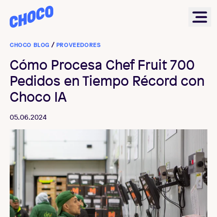
Choco
Ope
CHOCO BLOG
/
PROVEEDORES
Cómo Procesa Chef Fruit 700
Pedidos en Tiempo Récord con
Choco IA
05.06.2024