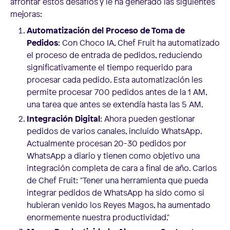
afrontar estos desafíos y le ha generado las siguientes
mejoras:
Automatización del Proceso de Toma de
Pedidos
: Con Choco IA, Chef Fruit ha automatizado
el proceso de entrada de pedidos, reduciendo
significativamente el tiempo requerido para
procesar cada pedido. Esta automatización les
permite procesar 700 pedidos antes de la 1 AM,
una tarea que antes se extendía hasta las 5 AM.
Integración Digital
: Ahora pueden gestionar
pedidos de varios canales, incluido WhatsApp.
Actualmente procesan 20-30 pedidos por
WhatsApp a diario y tienen como objetivo una
integración completa de cara a final de año. Carlos
de Chef Fruit: "Tener una herramienta que pueda
integrar pedidos de WhatsApp ha sido como si
hubieran venido los Reyes Magos, ha aumentado
enormemente nuestra productividad."