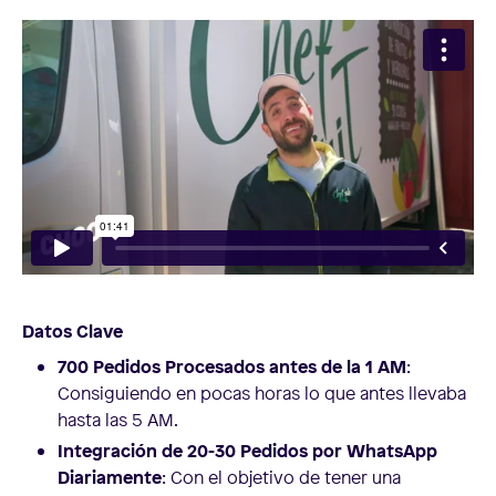
Datos Clave
700 Pedidos Procesados antes de la 1 AM
:
Consiguiendo en pocas horas lo que antes llevaba
hasta las 5 AM.
Integración de 20-30 Pedidos por WhatsApp
Diariamente
: Con el objetivo de tener una