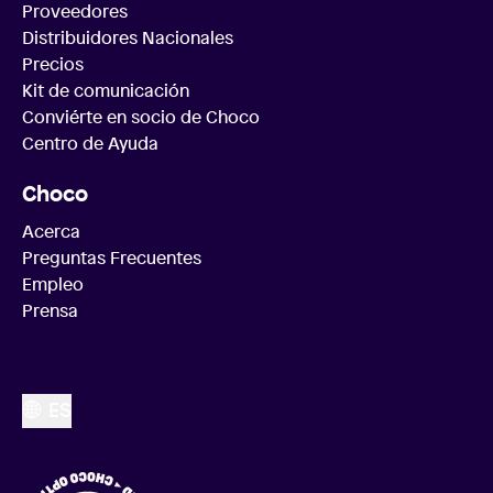
Proveedores
Distribuidores Nacionales
Precios
Kit de comunicación
Conviérte en socio de Choco
Centro de Ayuda
Choco
Acerca
Preguntas Frecuentes
Empleo
Prensa
ES