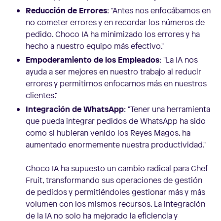
Reducción de Errores
: "Antes nos enfocábamos en
no cometer errores y en recordar los números de
pedido. Choco IA ha minimizado los errores y ha
hecho a nuestro equipo más efectivo."
Empoderamiento de los Empleados
: "La IA nos
ayuda a ser mejores en nuestro trabajo al reducir
errores y permitirnos enfocarnos más en nuestros
clientes."
Integración de WhatsApp
: "Tener una herramienta
que pueda integrar pedidos de WhatsApp ha sido
como si hubieran venido los Reyes Magos, ha
aumentado enormemente nuestra productividad."
Choco IA ha supuesto un cambio radical para Chef
Fruit, transformando sus operaciones de gestión
de pedidos y permitiéndoles gestionar más y más
volumen con los mismos recursos. La integración
de la IA no solo ha mejorado la eficiencia y