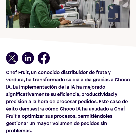
Chef Fruit, un conocido distribuidor de fruta y
verdura, ha transformado su día a día gracias a Choco
IA. La implementación de la IA ha mejorado
significativamente su eficiencia, productividad y
precisión a la hora de procesar pedidos. Este caso de
éxito demuestra cómo Choco IA ha ayudado a Chef
Fruit a optimizar sus procesos, permitiéndoles
gestionar un mayor volumen de pedidos sin
problemas.