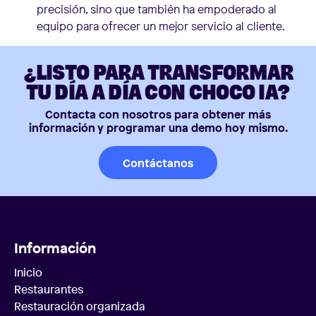
precisión, sino que también ha empoderado al
equipo para ofrecer un mejor servicio al cliente.
¿LISTO PARA TRANSFORMAR
TU DÍA A DÍA CON CHOCO IA?
Contacta con nosotros para obtener más
información y programar una demo hoy mismo.
Contáctanos
Información
Inicio
Restaurantes
Restauración organizada