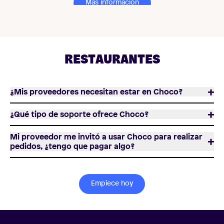
Más información
RESTAURANTES
¿Mis proveedores necesitan estar en Choco?
¿Qué tipo de soporte ofrece Choco?
Mi proveedor me invitó a usar Choco para realizar
pedidos, ¿tengo que pagar algo?
Empiece hoy