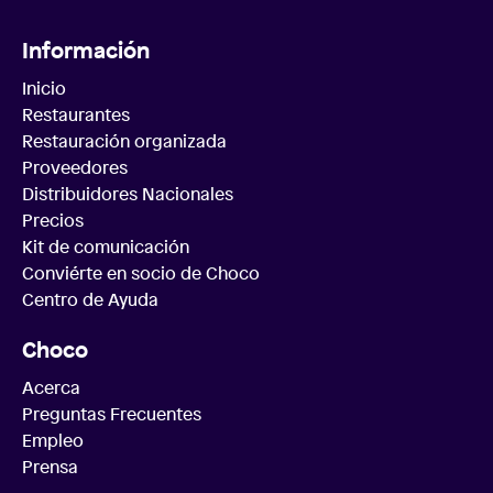
Información
Inicio
Restaurantes
Restauración organizada
Proveedores
Distribuidores Nacionales
Precios
Kit de comunicación
Conviérte en socio de Choco
Centro de Ayuda
Choco
Acerca
Preguntas Frecuentes
Empleo
Prensa