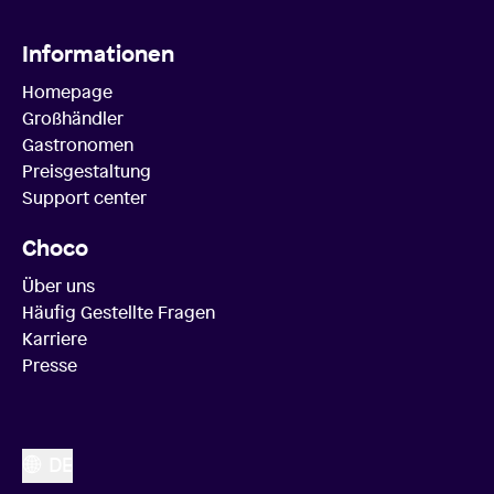
Informationen
Homepage
Großhändler
Gastronomen
Preisgestaltung
Support center
Choco
Über uns
Häufig Gestellte Fragen
Karriere
Presse
DE