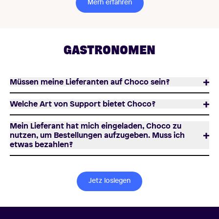
Merh erfahren
GASTRONOMEN
Müssen meine Lieferanten auf Choco sein?
Welche Art von Support bietet Choco?
Mein Lieferant hat mich eingeladen, Choco zu
nutzen, um Bestellungen aufzugeben. Muss ich
etwas bezahlen?
Jetz loslegen