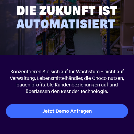
DIE ZUKUNFT IST
AUTOMATISIERT
Konzentrieren Sie sich auf Ihr Wachstum – nicht auf
Verwaltung. Lebensmittelhändler, die Choco nutzen,
bauen profitable Kundenbeziehungen auf und
überlassen den Rest der Technologie.
Jetzt Demo Anfragen