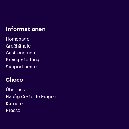
Informationen
Homepage
Großhändler
Gastronomen
Preisgestaltung
Support center
Choco
Über uns
Häufig Gestellte Fragen
Karriere
Presse