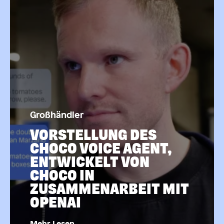
Großhändler
VORSTELLUNG DES
CHOCO VOICE AGENT,
ENTWICKELT VON
CHOCO IN
ZUSAMMENARBEIT MIT
OPENAI
Mehr Lesen