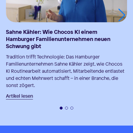
Sahne Kähler: Wie Chocos KI einem
Hamburger Familienunternehmen neuen
Schwung gibt
Tradition trifft Technologie: Das Hamburger
Familienunternehmen Sahne Kähler zeigt, wie Chocos
KI Routinearbeit automatisiert, Mitarbeitende entlastet
und echten Mehrwert schafft – in einer Branche, die
sonst zögert.
Artikel lesen