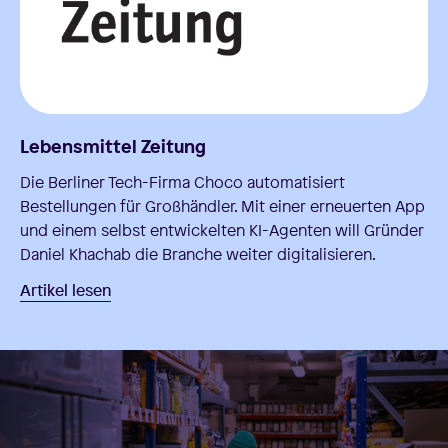
Lebensmittel Zeitung
Die Berliner Tech-Firma Choco automatisiert
Bestellungen für Großhändler. Mit einer erneuerten App
und einem selbst entwickelten KI-Agenten will Gründer
Daniel Khachab die Branche weiter digitalisieren.
Artikel lesen