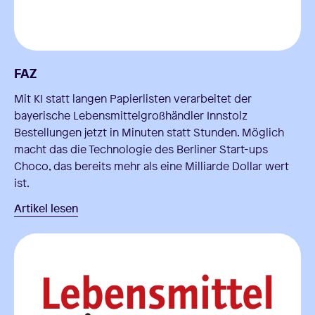
FAZ
Mit KI statt langen Papierlisten verarbeitet der
bayerische Lebensmittelgroßhändler Innstolz
Bestellungen jetzt in Minuten statt Stunden. Möglich
macht das die Technologie des Berliner Start-ups
Choco, das bereits mehr als eine Milliarde Dollar wert
ist.
Artikel lesen