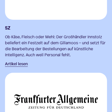
SZ
Ob Käse, Fleisch oder Mehl: Der Großhändler Innstolz
beliefert ein Festzelt auf dem Gillamoos – und setzt für
die Bearbeitung der Bestellungen auf künstliche
Intelligenz. Auch weil Personal fehlt.
Artikel lesen