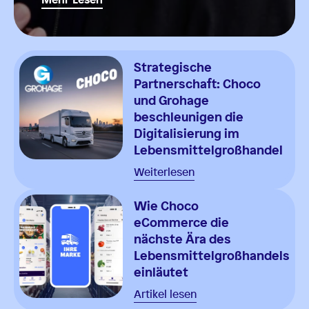
Strategische
Partnerschaft: Choco
und Grohage
beschleunigen die
Digitalisierung im
Lebensmittelgroßhandel
Weiterlesen
Wie Choco
eCommerce die
nächste Ära des
Lebensmittelgroßhandels
einläutet
Artikel lesen