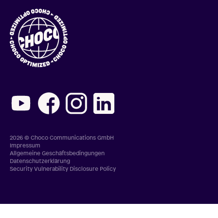
2026 © Choco Communications GmbH
Impressum
Allgemeine Geschäftsbedingungen
Datenschutzerklärung
Security Vulnerability Disclosure Policy