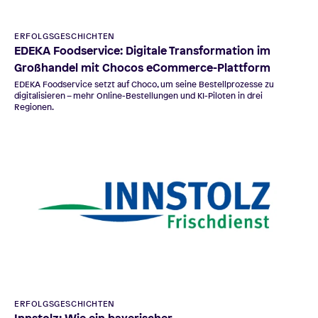
ERFOLGSGESCHICHTEN
EDEKA Foodservice: Digitale Transformation im
Großhandel mit Chocos eCommerce-Plattform
EDEKA Foodservice setzt auf Choco, um seine Bestellprozesse zu
digitalisieren – mehr Online-Bestellungen und KI-Piloten in drei
Regionen.
ERFOLGSGESCHICHTEN