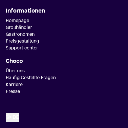
Informationen
Homepage
Großhändler
Gastronomen
Preisgestaltung
Support center
Choco
Über uns
Häufig Gestellte Fragen
Karriere
Presse
DE