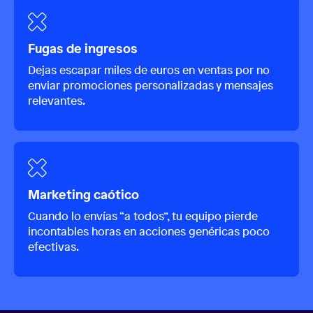
Fugas de ingresos
Dejas escapar miles de euros en ventas por no
enviar promociones personalizadas y mensajes
relevantes.
Marketing caótico
Cuando lo envías “a todos”, tu equipo pierde
incontables horas en acciones genéricas poco
efectivas.