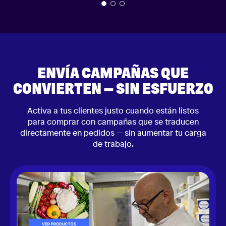
ENVÍA CAMPAÑAS QUE
CONVIERTEN — SIN ESFUERZO
Activa a tus clientes justo cuando están listos
para comprar con campañas que se traducen
directamente en pedidos — sin aumentar tu carga
de trabajo.