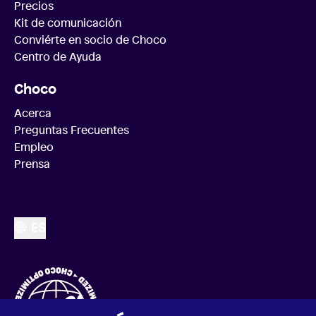
Precios
Kit de comunicación
Conviérte en socio de Choco
Centro de Ayuda
Choco
Acerca
Preguntas Frecuentes
Empleo
Prensa
ES