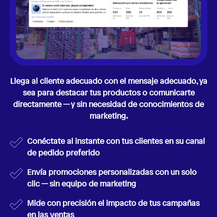
Llega al cliente adecuado con el mensaje adecuado, ya
sea para destacar tus productos o comunicarte
directamente — y sin necesidad de conocimientos de
marketing.
Conéctate al instante con tus clientes en su canal
de pedido preferido
Envía promociones personalizadas con un solo
clic — sin equipo de marketing
Mide con precisión el impacto de tus campañas
en las ventas