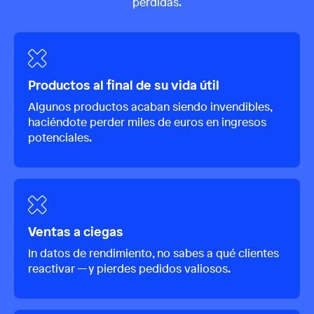
pérdidas.
Productos al final de su vida útil
Algunos productos acaban siendo invendibles,
haciéndote perder miles de euros en ingresos
potenciales.
Ventas a ciegas
In datos de rendimiento, no sabes a qué clientes
reactivar — y pierdes pedidos valiosos.