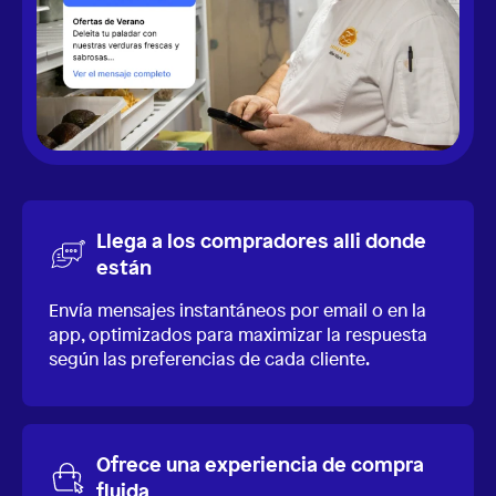
Llega a los compradores alli donde
están
Envía mensajes instantáneos por email o en la
app, optimizados para maximizar la respuesta
según las preferencias de cada cliente.
Ofrece una experiencia de compra
fluida