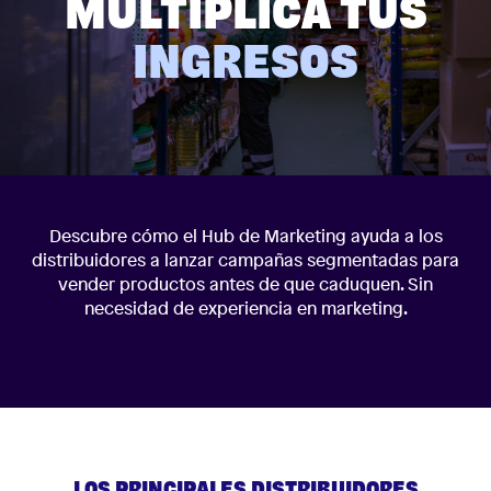
MULTIPLICA TUS
INGRESOS
Descubre cómo el Hub de Marketing ayuda a los
distribuidores a lanzar campañas segmentadas para
vender productos antes de que caduquen. Sin
necesidad de experiencia en marketing.
LOS PRINCIPALES DISTRIBUIDORES