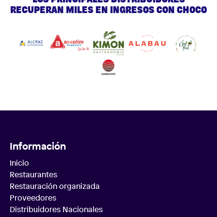
RECUPERAN MILES EN INGRESOS CON CHOCO
Información
Inicio
Restaurantes
Restauración organizada
Proveedores
Distribuidores Nacionales