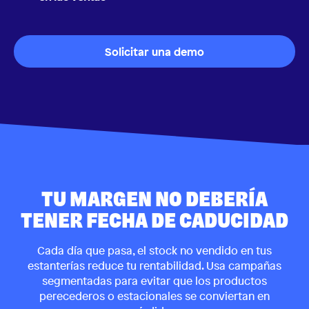
Solicitar una demo
TU MARGEN NO DEBERÍA
TENER FECHA DE CADUCIDAD
Cada día que pasa, el stock no vendido en tus
estanterías reduce tu rentabilidad. Usa campañas
segmentadas para evitar que los productos
perecederos o estacionales se conviertan en