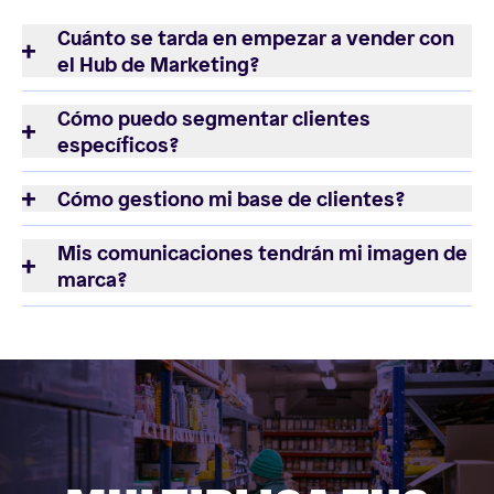
Cuánto se tarda en empezar a vender con
el Hub de Marketing?
Cómo puedo segmentar clientes
específicos?
Cómo gestiono mi base de clientes?
Mis comunicaciones tendrán mi imagen de
marca?