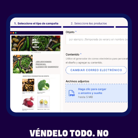
VÉNDELO TODO. NO