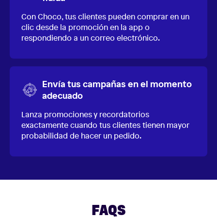
Con Choco, tus clientes pueden comprar en un
clic desde la promoción en la app o
respondiendo a un correo electrónico.
Envía tus campañas en el momento
adecuado
Lanza promociones y recordatorios
exactamente cuando tus clientes tienen mayor
probabilidad de hacer un pedido.
FAQS