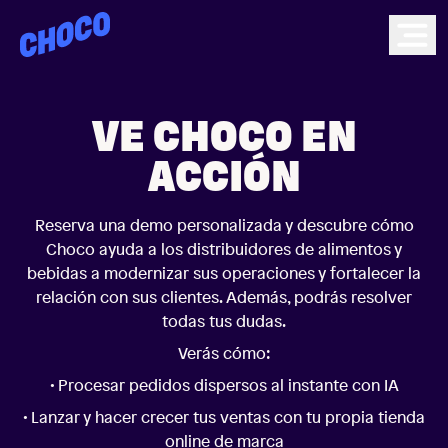
Choco
Ope
VE CHOCO EN
ACCIÓN
Reserva una demo personalizada y descubre cómo
Choco ayuda a los distribuidores de alimentos y
bebidas a modernizar sus operaciones y fortalecer la
relación con sus clientes. Además, podrás resolver
todas tus dudas.
Verás cómo:
• Procesar pedidos dispersos al instante con IA
• Lanzar y hacer crecer tus ventas con tu propia tienda
online de marca