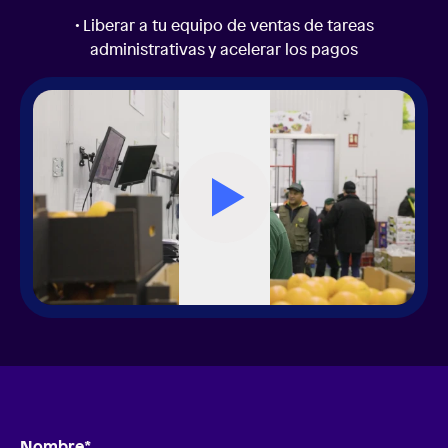
• Liberar a tu equipo de ventas de tareas
administrativas y acelerar los pagos
Nombre
*