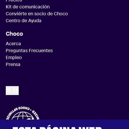
Kit de comunicación
Conviérte en socio de Choco
Centro de Ayuda
Choco
Acerca
Preguntas Frecuentes
Empleo
Prensa
ES