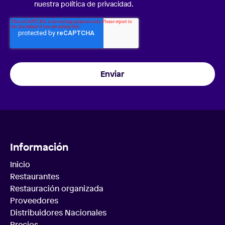
nuestra política de privacidad.
Información
Inicio
Restaurantes
Restauración organizada
Proveedores
Distribuidores Nacionales
Precios